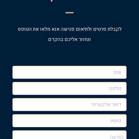
לקבלת פרטים ולתיאום פגישה אנא מלאו את הטופס
ונחזור אליכם בהקדם
שם:
טלפון:
דואר
אלקטרוני
נושא:
הודעה