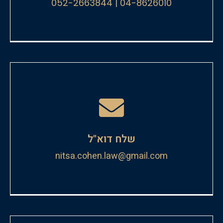
04-8626010 | 052-2663844
שלח דוא"ל
nitsa.cohen.law@gmail.com