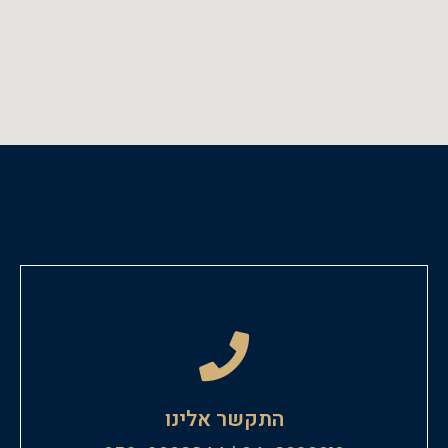
התקשר אלינו