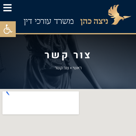
פתח סרגל
צור קשר
ראשי
»
צור קשר