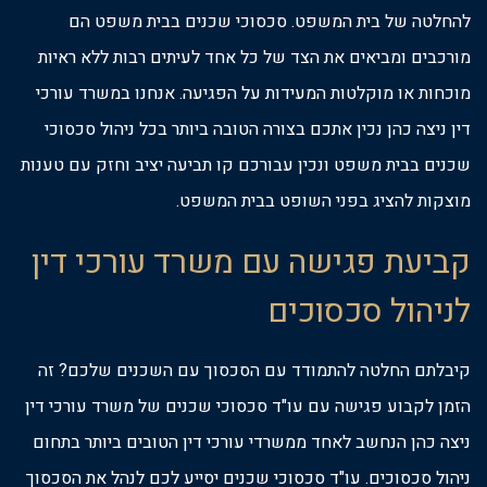
להחלטה של בית המשפט. סכסוכי שכנים בבית משפט הם
מורכבים ומביאים את הצד של כל אחד לעיתים רבות ללא ראיות
מוכחות או מוקלטות המעידות על הפגיעה. אנחנו במשרד עורכי
דין ניצה כהן נכין אתכם בצורה הטובה ביותר בכל ניהול סכסוכי
שכנים בבית משפט ונכין עבורכם קו תביעה יציב וחזק עם טענות
מוצקות להציג בפני השופט בבית המשפט.
קביעת פגישה עם משרד עורכי דין
לניהול סכסוכים
קיבלתם החלטה להתמודד עם הסכסוך עם השכנים שלכם? זה
הזמן לקבוע פגישה עם עו"ד סכסוכי שכנים של משרד עורכי דין
ניצה כהן הנחשב לאחד ממשרדי עורכי דין הטובים ביותר בתחום
ניהול סכסוכים. עו"ד סכסוכי שכנים יסייע לכם לנהל את הסכסוך