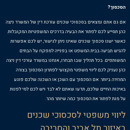
הסכסוך?
אם גם אתם נמצאים בסכסוכי שכנים עורכת דין של המשרד ניצה
כהן תסייע לכם לפתור את הבעיה בדרכים המשפטיות המקובלות.
כאשר ישנו סכסוך שכנים שאינו ניתן לגישור, יש לכם אפשרות
להגיש תביעה בבית המשפט או בפנייה למפקח על הבתים
המשותפים. בכל תהליך שבו תבחרו, אנחנו במשרד עורכי דין ניצה
כהן נעניק לכם ליווי משפטי מקצועי לפתרון הסכסוך בצורה
המהירה ביותר. אם הסכסוך עם השכן או השכנה שלכם פוגע
באיכות החיים שלכם, תדעו שאתם לא לבד ויש לכם למי לפנות
על מנת לפתור את הסכסוך כמה שיותר מהר.
ליווי משפטי לסכסוכי שכנים
באיזור תל אביב והסביבה