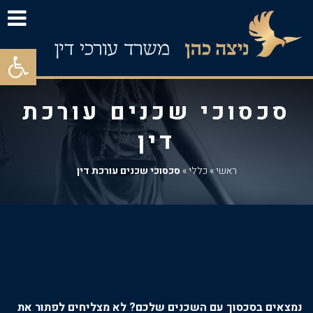
פתח סרגל
סכסוכי שכנים עורכת
דין
ראשי
»
כללי
»
סכסוכי שכנים עורכת דין
סכסוכי שכנים עורכת דין
נמצאים בסכסוך עם השכנים שלכם? לא מצליחים לפתור את