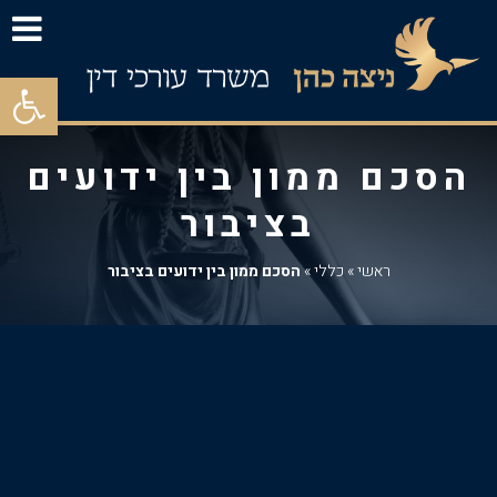
פתח סרגל
הסכם ממון בין ידועים
בציבור
ראשי
»
כללי
»
הסכם ממון בין ידועים בציבור
הסכם ממון בין ידועים
בציבור