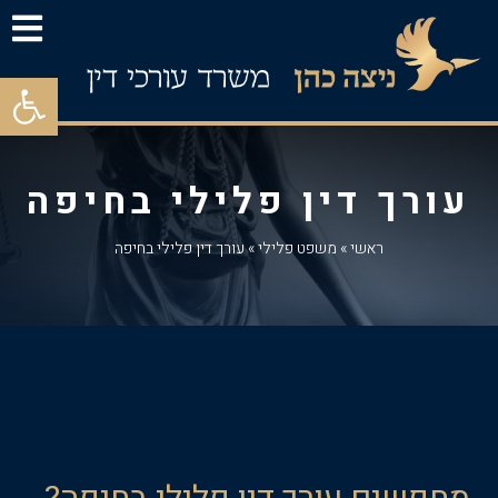
פתח סרגל
עורך דין פלילי בחיפה
ראשי
»
משפט פלילי
»
עורך דין פלילי בחיפה
עורך דין פלילי בחיפה