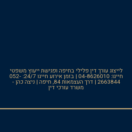
לייצוג עורך דין פלילי בחיפה ופגישת ייעוץ משפטי
חייגו: 04-8626010 | בזמן אירוע חייגו 24/7: 052-
2663844 | דרך העצמאות 84, חיפה | ניצה כהן -
משרד עורכי דין