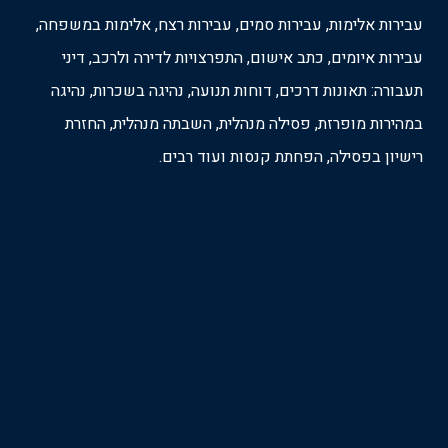
עבירות אלימות, עבירות סמים, עבירות רצח, אלימות במשפחה,
עבירות איומים, כתב אישום, התפרצויות לדירה ולרכב, דיני
תעבורה: תאונות דרכים, דוחות תנועה, נהיגה בשכרות, נהיגה
במהירות מופרזת, פסילה מנהלית, השבתה מנהלית, החזרת
רישיון בפסילה, הפחתת קנסות ועוד רבים.