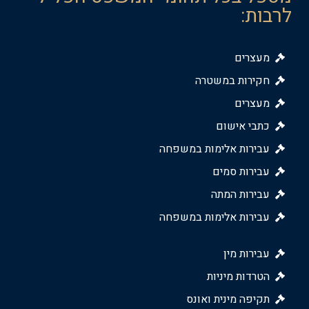
לרבות:
מעצרים
חקירות במשטרה
מעצרים
כתבי אישום
עבירות אלימות במשפחה
עבירות סמים
עבירות המתה
עבירות אלימות במשפחה
עבירות מין
הטרדות מיניות
תקיפה מינית ואונס