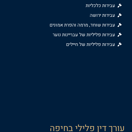
עבירות כלכליות
עבירות ירושה
עבירות שוחד, מרמה והפרת אמונים
עבירות פליליות של עבריינות נוער
עבירות פליליות של חיילים
עורך דין פלילי בחיפה