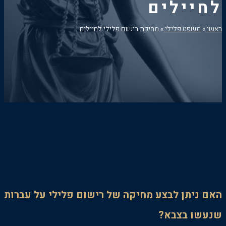
לחיילים
ראשי
»
משפט פלילי
»
מחיקת רישום פלילי לחיילים
מחיקת רישום פלילי
לחיילים
האם ניתן לבצע מחיקה של רישום פלילי על עברות
שנעשו בצבא?