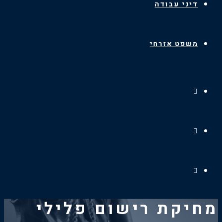
דיני עבודה
משפט אזרחי
מחיקת רישום פלילי