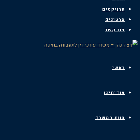
פרויקטים
סרטונים
צור קשר
ראשי
אודותינו
צוות המשרד