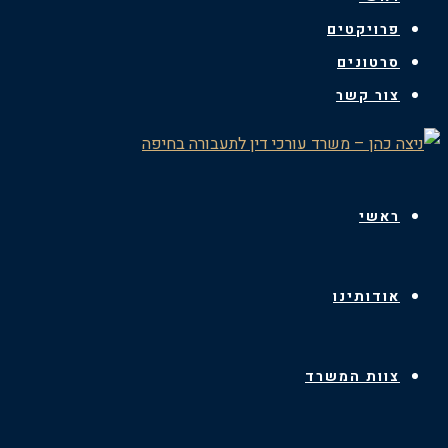
פרויקטים
סרטונים
צור קשר
ראשי
אודותינו
צוות המשרד