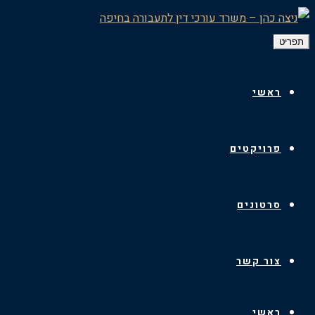
תפריט
ראשי
פרויקטים
סרטונים
צור קשר
ראשי