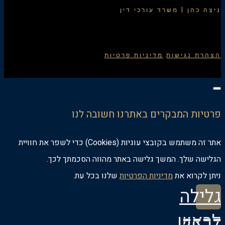
ניצה כהן | משרד עורכי דין
הצהרת נגישות
מדיניות פרטיות
פרטיות המבקרים באתרנו חשובה לנו
אתר זה משתמש בקובצי עוגיות (Cookies) כדי לשפר את חוויית
הגלישה שלך. המשך גלישה באתר מהווה הסכמתך לכך.
ניתן לקרוא את
מדיניות הפרטיות
שלנו בכל עת.
גלילה
לראש