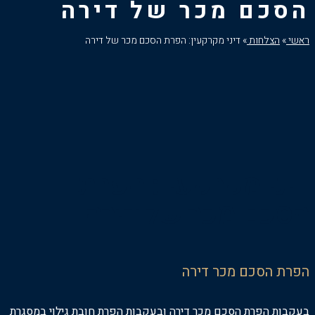
הסכם מכר של דירה
ראשי
»
הצלחות
»
דיני מקרקעין: הפרת הסכם מכר של דירה
דיני מקרקעין: הפרת
הסכם מכר של דירה
הפרת הסכם מכר דירה
בעקבות הפרת הסכם מכר דירה ובעקבות הפרת חובת גילוי במסגרת