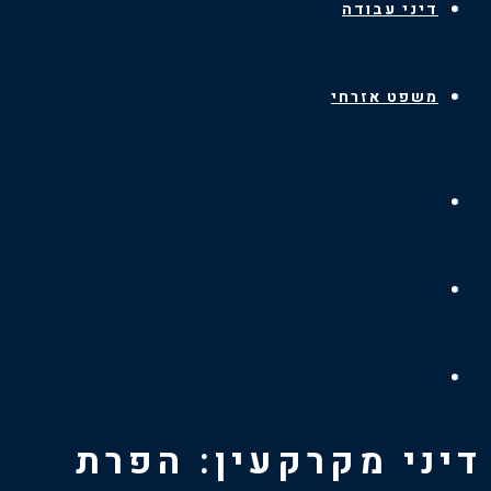
דיני עבודה
משפט אזרחי
דיני מקרקעין: הפרת